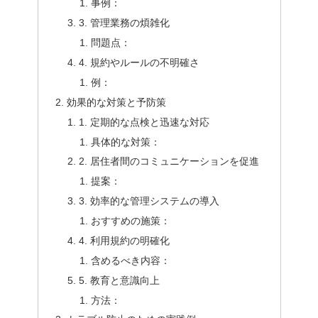
事例：
3. 管理業務の煩雑化
問題点：
4. 規約やルールの不明確さ
例：
効果的な対策と予防策
1. 定期的な点検と迅速な対応
具体的な対策：
2. 居住者間のコミュニケーションを促進
提案：
3. 効率的な管理システムの導入
おすすめの施策：
4. 利用規約の明確化
含めるべき内容：
5. 教育と意識向上
方法：