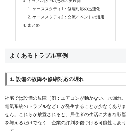
トラブル防止のための実践例
ケーススタディ1：修理対応の迅速化
ケーススタディ2：交流イベントの活用
まとめ
よくあるトラブル事例
1. 設備の故障や修繕対応の遅れ
社宅では設備の故障（例：エアコンが動かない、水漏れ、
電気系統のトラブルなど）が発生することが少なくありま
せん。これらが放置されると、居住者の生活に大きな影響
を与えるだけでなく、企業の評判を傷つける可能性もあり
ます。