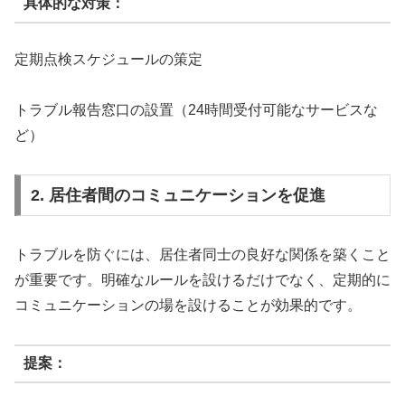
具体的な対策：
定期点検スケジュールの策定
トラブル報告窓口の設置（
24
時間受付可能なサービスな
ど）
2. 居住者間のコミュニケーションを促進
トラブルを防ぐには、居住者同士の良好な関係を築くこと
が重要です。明確なルールを設けるだけでなく、定期的に
コミュニケーションの場を設けることが効果的です。
提案：