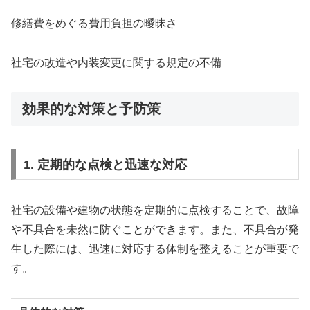
修繕費をめぐる費用負担の曖昧さ
社宅の改造や内装変更に関する規定の不備
効果的な対策と予防策
1. 定期的な点検と迅速な対応
社宅の設備や建物の状態を定期的に点検することで、故障
や不具合を未然に防ぐことができます。また、不具合が発
生した際には、迅速に対応する体制を整えることが重要で
す。