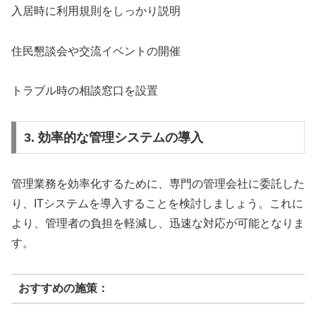
入居時に利用規則をしっかり説明
住民懇談会や交流イベントの開催
トラブル時の相談窓口を設置
3. 効率的な管理システムの導入
管理業務を効率化するために、専門の管理会社に委託した
り、
IT
システムを導入することを検討しましょう。これに
より、管理者の負担を軽減し、迅速な対応が可能となりま
す。
おすすめの施策：