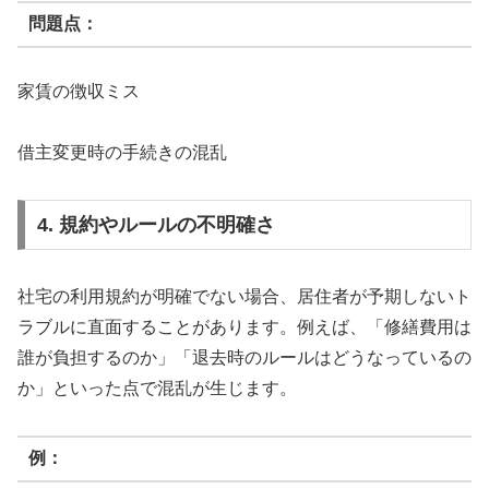
問題点：
家賃の徴収ミス
借主変更時の手続きの混乱
4. 規約やルールの不明確さ
社宅の利用規約が明確でない場合、居住者が予期しないト
ラブルに直面することがあります。例えば、「修繕費用は
誰が負担するのか」「退去時のルールはどうなっているの
か」といった点で混乱が生じます。
例：