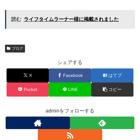
読む
ライフタイムラーナー様に掲載されました
ブログ
シェアする
X
Facebook
はてブ
Pocket
LINE
コピー
adminをフォローする