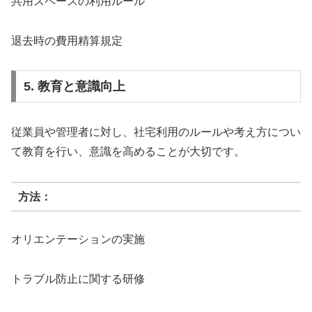
共用スペースの利用ルール
退去時の費用精算規定
5. 教育と意識向上
従業員や管理者に対し、社宅利用のルールや考え方につい
て教育を行い、意識を高めることが大切です。
方法：
オリエンテーションの実施
トラブル防止に関する研修