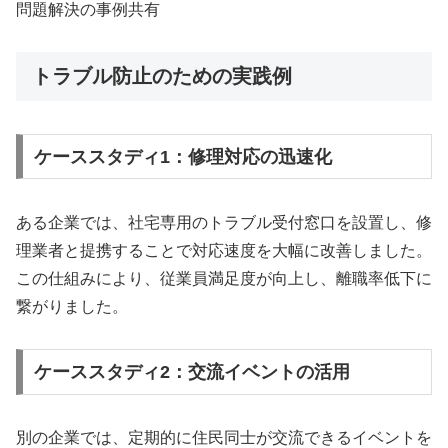
問題解決の事例共有
トラブル防止のための実践例
ケーススタディ1：修理対応の迅速化
ある企業では、社宅専用のトラブル受付窓口を設置し、修
理業者と提携することで対応速度を大幅に改善しました。
この仕組みにより、従業員満足度が向上し、離職率低下に
繋がりました。
ケーススタディ2：交流イベントの活用
別の企業では、定期的に住民同士が交流できるイベントを