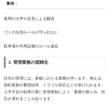
事例：
夜間の大声や足音による騒音
ゴミの分別ルールが守られない
駐車場や共用設備のルール違反
3. 管理業務の煩雑化
社宅の管理には、多岐にわたる業務が伴います。例えば、
契約更新や費用請求、トラブル対応などが挙げられます。
人手不足や効率の悪い管理体制により、業務が膨らみ、対
応が遅れることがあります。