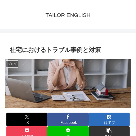
TAILOR ENGLISH
社宅におけるトラブル事例と対策
ブログ
X
Facebook
はてブ