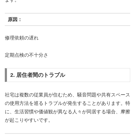
原因：
修理依頼の遅れ
定期点検の不十分さ
2. 居住者間のトラブル
社宅は複数の従業員が住むため、騒音問題や共有スペース
の使用方法を巡るトラブルが発生することがあります。特
に、生活習慣や価値観が異なる人々が同居する場合、摩擦
が起こりやすいです。