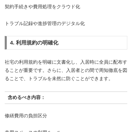
契約手続きや費用処理をクラウド化
トラブル記録や進捗管理のデジタル化
4. 利用規約の明確化
社宅の利用規約を明確に文書化し、入居時に全員に配布す
ることが重要です。さらに、入居者との間で周知徹底を図
ることで、トラブルを未然に防ぐことができます。
含めるべき内容：
修繕費用の負担区分