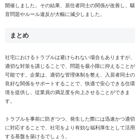
開催しました。その結果、居住者同士の関係が改善し、騒
音問題やルール違反が大幅に減少しました。
まとめ
社宅におけるトラブルは避けられない場合もありますが、
適切な対策を講じることで、問題を最小限に抑えることが
可能です。企業は、適切な管理体制を整え、入居者同士の
良好な関係をサポートすることで、快適で安心できる住環
境を提供し、従業員の満足度を向上させることができま
す。
トラブルを事前に防ぎつつ、発生した際には迅速かつ適切
に対応することで、社宅をより有効な福利厚生として活用
する基盤を築けるでしょう。