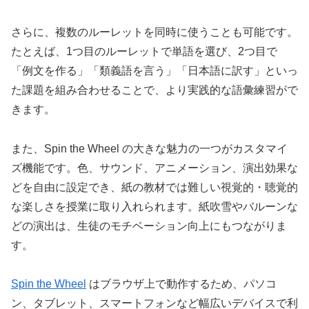
さらに、複数のルーレットを同時に使うことも可能です。
たとえば、1つ目のルーレットで単語を選び、2つ目で
「例文を作る」「類義語を言う」「日本語に訳す」といっ
た課題を組み合わせることで、より実践的な語彙練習がで
きます。
また、Spin the Wheel の大きな魅力の一つがカスタマイ
ズ機能です。色、サウンド、アニメーション、演出効果な
どを自由に設定でき、紙の教材では難しい視覚的・聴覚的
な楽しさを授業に取り入れられます。紙吹雪やバルーンな
どの演出は、生徒のモチベーション向上にもつながりま
す。
Spin the Wheel
はブラウザ上で動作するため、パソコ
ン、タブレット、スマートフォンなど幅広いデバイスで利