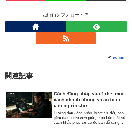
adminをフォローする
admin
関連記事
Cách đăng nhập vào 1xbet một
2026
cách nhanh chóng và an toàn
cho người chơi
Hướng dẫn đăng nhập 1xbet chi tiết, bao
gồm các bước đơn giản, mẹo bảo mật và
cách khắc phục sự cố để bạn dễ dàng
truy cập vào tài khoản của mình.