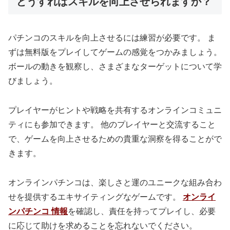
どうすればスキルを向上させられますか？
パチンコのスキルを向上させるには練習が必要です。 ま
ずは無料版をプレイしてゲームの感覚をつかみましょう。
ボールの動きを観察し、さまざまなターゲットについて学
びましょう。
プレイヤーがヒントや戦略を共有するオンラインコミュニ
ティにも参加できます。 他のプレイヤーと交流すること
で、ゲームを向上させるための貴重な洞察を得ることがで
きます。
オンラインパチンコは、楽しさと運のユニークな組み合わ
せを提供するエキサイティングなゲームです。
オンライ
ンパチンコ 情報
を確認し、責任を持ってプレイし、必要
に応じて助けを求めることを忘れないでください。