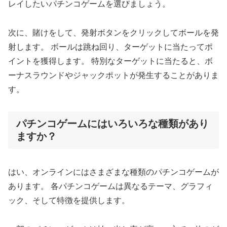
レイしたいパチンコゲームを選びましょう。
次に、賭けをして、発射ボタンをクリックしてボールを発
射します。 ボールは跳ね回り、ターゲットに当たってポ
イントを獲得します。 特別なターゲットに当たると、ボ
ーナスラウンドやジャックポットが発生することがありま
す。
パチンコゲームにはいろいろな種類があり
ますか？
はい、オンラインにはさまざまな種類のパチンコゲームが
あります。 各パチンコゲームは異なるテーマ、グラフィ
ック、そして特徴を提供します。