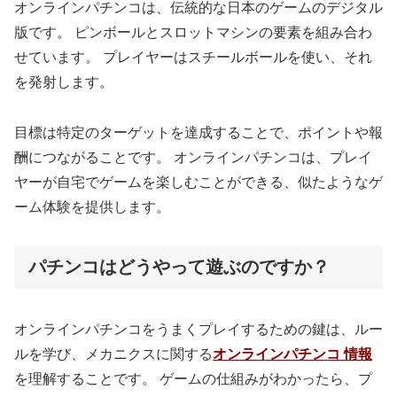
オンラインパチンコは、伝統的な日本のゲームのデジタル
版です。 ピンボールとスロットマシンの要素を組み合わ
せています。 プレイヤーはスチールボールを使い、それ
を発射します。
目標は特定のターゲットを達成することで、ポイントや報
酬につながることです。 オンラインパチンコは、プレイ
ヤーが自宅でゲームを楽しむことができる、似たようなゲ
ーム体験を提供します。
パチンコはどうやって遊ぶのですか？
オンラインパチンコをうまくプレイするための鍵は、ルー
ルを学び、メカニクスに関する
オンラインパチンコ 情報
を理解することです。 ゲームの仕組みがわかったら、プ