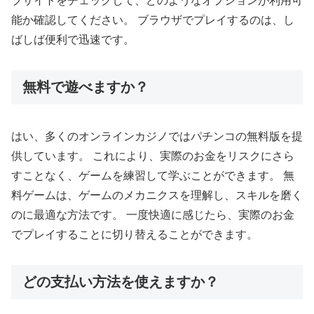
ブサイトをチェックして、どのようなオプションが利用可
能か確認してください。 ブラウザでプレイするのは、し
ばしば便利で迅速です。
無料で遊べますか？
はい、多くのオンラインカジノではパチンコの無料版を提
供しています。 これにより、実際のお金をリスクにさら
すことなく、ゲームを練習して学ぶことができます。 無
料ゲームは、ゲームのメカニクスを理解し、スキルを磨く
のに最適な方法です。 一度快適に感じたら、実際のお金
でプレイすることに切り替えることができます。
どの支払い方法を使えますか？