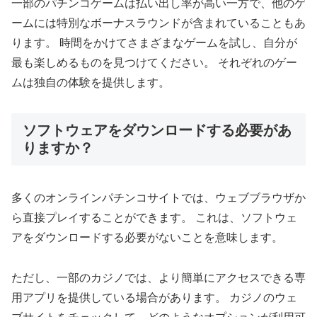
一部のパチンコゲームは払い出し率が高い一方で、他のゲ
ームには特別なボーナスラウンドが含まれていることもあ
ります。 時間をかけてさまざまなゲームを試し、自分が
最も楽しめるものを見つけてください。 それぞれのゲー
ムは独自の体験を提供します。
ソフトウェアをダウンロードする必要があ
りますか？
多くのオンラインパチンコサイトでは、ウェブブラウザか
ら直接プレイすることができます。 これは、ソフトウェ
アをダウンロードする必要がないことを意味します。
ただし、一部のカジノでは、より簡単にアクセスできる専
用アプリを提供している場合があります。 カジノのウェ