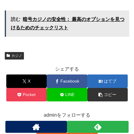
読む
暗号カジノの安全性： 最高のオプションを見つ
けるためのチェックリスト
カジノ
シェアする
X
Facebook
はてブ
Pocket
LINE
コピー
adminをフォローする