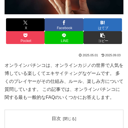
X
Facebook
はてブ
Pocket
LINE
コピー
2025.05.01
2025.09.03
オンラインパチンコは、オンラインカジノの世界で人気を
博している楽しくてエキサイティングなゲームです。 多
くのプレイヤーがその仕組み、ルール、楽しみ方について
質問しています。 この記事では、オンラインパチンコに
関する最も一般的なFAQのいくつかにお答えします。
目次