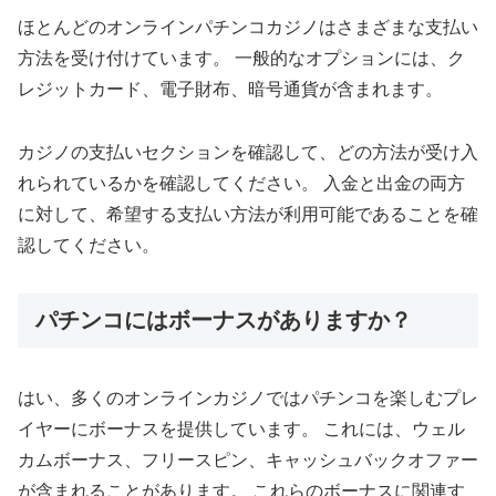
ほとんどのオンラインパチンコカジノはさまざまな支払い
方法を受け付けています。 一般的なオプションには、ク
レジットカード、電子財布、暗号通貨が含まれます。
カジノの支払いセクションを確認して、どの方法が受け入
れられているかを確認してください。 入金と出金の両方
に対して、希望する支払い方法が利用可能であることを確
認してください。
パチンコにはボーナスがありますか？
はい、多くのオンラインカジノではパチンコを楽しむプレ
イヤーにボーナスを提供しています。 これには、ウェル
カムボーナス、フリースピン、キャッシュバックオファー
が含まれることがあります。 これらのボーナスに関連す