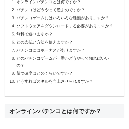
オンラインパチンコとは何ですか？
パチンコはどうやって遊ぶのですか？
パチンコゲームにはいろいろな種類がありますか？
ソフトウェアをダウンロードする必要がありますか？
無料で遊べますか？
どの支払い方法を使えますか？
パチンコにはボーナスがありますか？
どのパチンコゲームが一番かどうやって知ればいい
の？
勝つ確率はどのくらいですか？
どうすればスキルを向上させられますか？
オンラインパチンコとは何ですか？