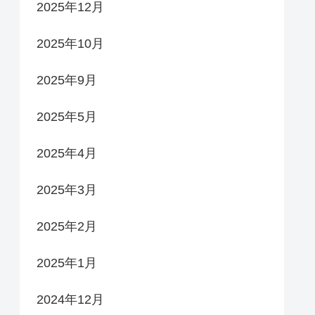
2025年12月
2025年10月
2025年9月
2025年5月
2025年4月
2025年3月
2025年2月
2025年1月
2024年12月