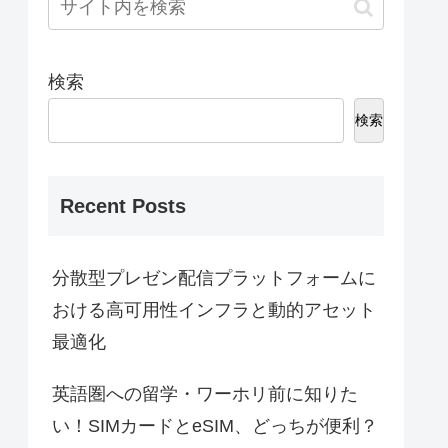
検索
検索
Recent Posts
分散型プレゼン配信プラットフォームに
おける高可用性インフラと動的アセット
最適化
英語圏への留学・ワーホリ前に知りた
い！SIMカードとeSIM、どっちが便利？