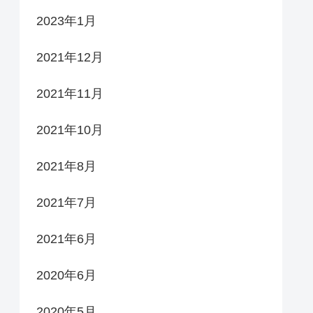
2023年1月
2021年12月
2021年11月
2021年10月
2021年8月
2021年7月
2021年6月
2020年6月
2020年5月