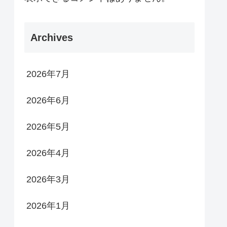
Archives
2026年7月
2026年6月
2026年5月
2026年4月
2026年3月
2026年1月