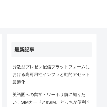
最新記事
分散型プレゼン配信プラットフォームに
おける高可用性インフラと動的アセット
最適化
英語圏への留学・ワーホリ前に知りた
い！SIMカードとeSIM、どっちが便利？