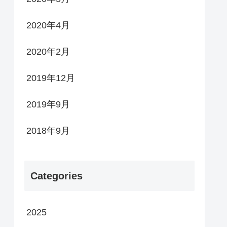
2020年4月
2020年2月
2019年12月
2019年9月
2018年9月
Categories
2025