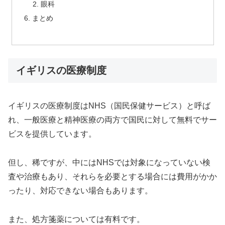
眼科
まとめ
イギリスの医療制度
イギリスの医療制度はNHS（国民保健サービス）と呼ば
れ、一般医療と精神医療の両方で国民に対して無料でサー
ビスを提供しています。
但し、稀ですが、中にはNHSでは対象になっていない検
査や治療もあり、それらを必要とする場合には費用がかか
ったり、対応できない場合もあります。
また、処方箋薬については有料です。