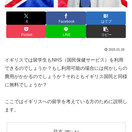
X
Facebook
はてブ
Pocket
LINE
コピー
2025.01.28
イギリスでは留学生もNHS（国民保健サービス）を利用
できるのでしょうか？もし利用可能の場合には何かしらの
費用がかかるのでしょうか？それともイギリス国民と同様
に無料でしょうか？
ここではイギリスへの留学を考えている方のために説明し
ます。
目次