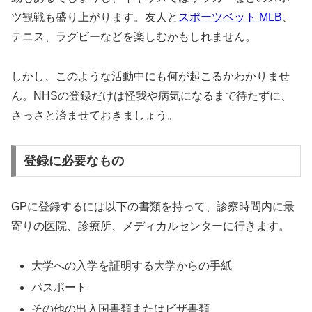
ツ観戦も盛り上がります。友人と
スポーツベット MLB
、
テニス、ラグビーなどを楽しむかもしれません。
しかし、このような活動中にも何が起こるかわかりませ
ん。NHSの登録だけは怪我や病気になるまで待たずに、
さっさと済ませておきましょう。
登録に必要なもの
GPに登録するには以下の書類を持って、診察時間内に最
寄りの医院、診療所、メディカルセンターに行きます。
大学への入学を証明する大学からの手紙
パスポート
その他の出入国書類またはビザ書類