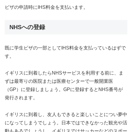
ビザの申請時にIHS料金を支払います。
NHSへの登録
既に学生ビザの一部としてIHS料金を支払っているはずで
す。
イギリスに到着したらNHSサービスを利用する前に、ま
ずは最寄りの医院または医療センターで一般開業医
（GP）に登録しましょう。GPに登録するとNHS番号が
発行されます。
イギリスに到着し、友人もできると楽しいことについ夢中
になってしまうでしょう。日本ではできなかった観光や活
動もあるでしょうし、イギリスではサッカーなどのスポー