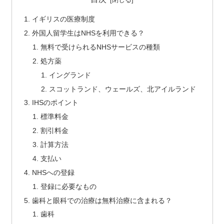
イギリスの医療制度
外国人留学生はNHSを利用できる？
無料で受けられるNHSサービスの種類
処方薬
イングランド
スコットランド、ウェールズ、北アイルランド
IHSのポイント
標準料金
割引料金
計算方法
支払い
NHSへの登録
登録に必要なもの
歯科と眼科での治療は無料治療に含まれる？
歯科