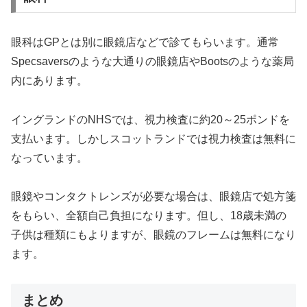
眼科はGPとは別に眼鏡店などで診てもらいます。通常
Specsaversのような大通りの眼鏡店やBootsのような薬局
内にあります。
イングランドのNHSでは、視力検査に約20～25ポンドを
支払います。しかしスコットランドでは視力検査は無料に
なっています。
眼鏡やコンタクトレンズが必要な場合は、眼鏡店で処方箋
をもらい、全額自己負担になります。但し、18歳未満の
子供は種類にもよりますが、眼鏡のフレームは無料になり
ます。
まとめ