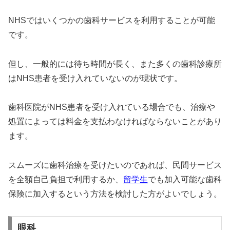
NHSではいくつかの歯科サービスを利用することが可能
です。
但し、一般的には待ち時間が長く、また多くの歯科診療所
はNHS患者を受け入れていないのが現状です。
歯科医院がNHS患者を受け入れている場合でも、治療や
処置によっては料金を支払わなければならないことがあり
ます。
スムーズに歯科治療を受けたいのであれば、民間サービス
を全額自己負担で利用するか、
留学生
でも加入可能な歯科
保険に加入するという方法を検討した方がよいでしょう。
眼科