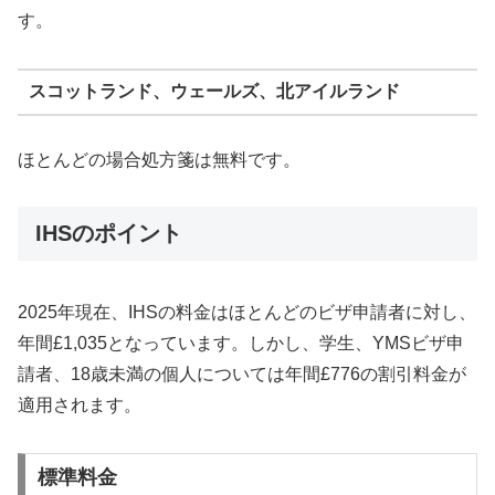
す。
スコットランド、ウェールズ、北アイルランド
ほとんどの場合処方箋は無料です。
IHSのポイント
2025年現在、IHSの料金はほとんどのビザ申請者に対し、
年間£1,035となっています。しかし、学生、YMSビザ申
請者、18歳未満の個人については年間£776の割引料金が
適用されます。
標準料金