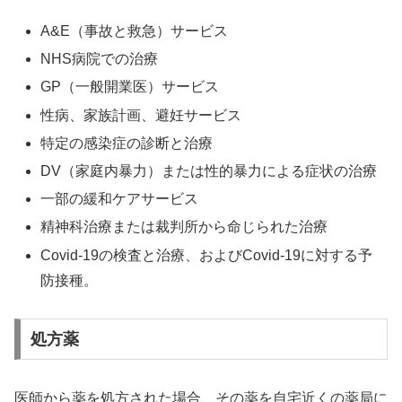
A&E（事故と救急）サービス
NHS病院での治療
GP（一般開業医）サービス
性病、家族計画、避妊サービス
特定の感染症の診断と治療
DV（家庭内暴力）または性的暴力による症状の治療
一部の緩和ケアサービス
精神科治療または裁判所から命じられた治療
Covid-19の検査と治療、およびCovid-19に対する予
防接種。
処方薬
医師から薬を処方された場合、その薬を自宅近くの薬局に