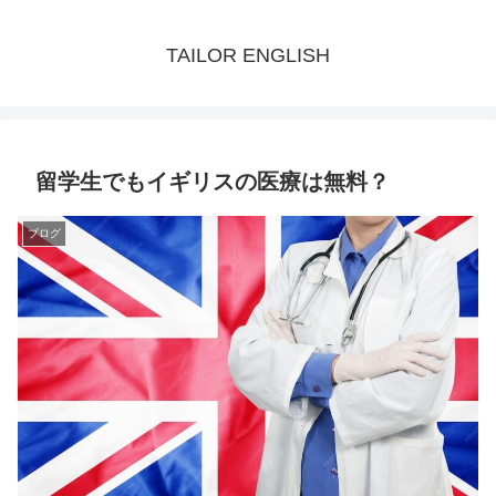
TAILOR ENGLISH
留学生でもイギリスの医療は無料？
ブログ