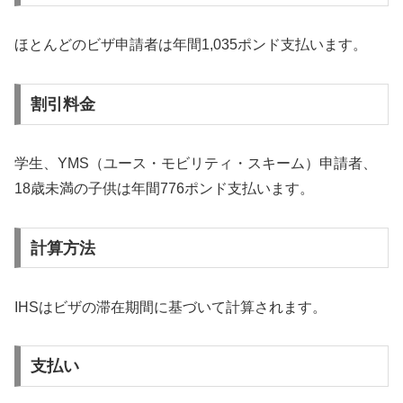
ほとんどのビザ申請者は年間1,035ポンド支払います。
割引料金
学生、YMS（ユース・モビリティ・スキーム）申請者、
18歳未満の子供は年間776ポンド支払います。
計算方法
IHSはビザの滞在期間に基づいて計算されます。
支払い