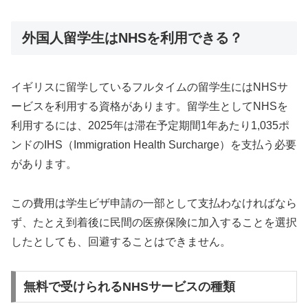
外国人留学生はNHSを利用できる？
イギリスに留学しているフルタイムの留学生にはNHSサ
ービスを利用する資格があります。留学生としてNHSを
利用するには、2025年は滞在予定期間1年あたり1,035ポ
ンドのIHS（Immigration Health Surcharge）を支払う必要
があります。
この費用は学生ビザ申請の一部として支払わなければなら
ず、たとえ到着後に民間の医療保険に加入することを選択
したとしても、回避することはできません。
無料で受けられるNHSサービスの種類