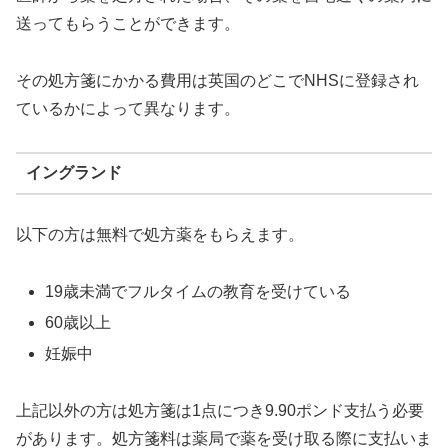
送ってもらうことができます。
その処方箋にかかる費用は英国のどこでNHSに登録され
ているかによって異なります。
イングランド
以下の方は無料で処方薬をもらえます。
19歳未満でフルタイムの教育を受けている
60歳以上
妊娠中
上記以外の方は処方箋は1点につき9.90ポンド支払う必要
があります。処方箋料は薬局で薬を受け取る際に支払いま