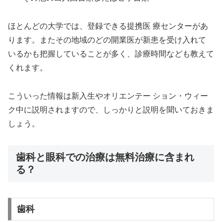
ほとんどの大学では、登録できる提携医 療センターがあ
ります。またその地域のどの開業医が新患を受け入れて
いるかも把握していることが多く、診療時間なども教えて
くれます。
こういった情報は新入生やオリエンテー ション・ウィー
ク中に説明されますので、しっかりと説明を聞いておきま
しょう。
歯科と眼科での治療は無料治療に含まれ
る？
歯科